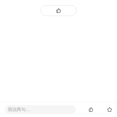
我说两句…